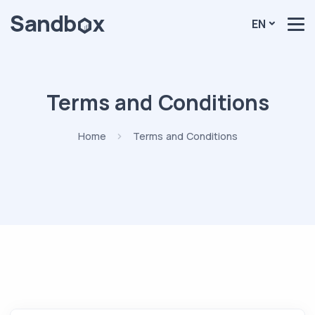
EN
Terms and Conditions
Home
Terms and Conditions