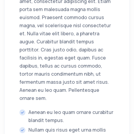
amet, consectetur adipiscing elit. Etiam
porta sem malesuada magna mollis
euismod. Praesent commodo cursus
magna, vel scelerisque nisl consectetur
et. Nulla vitae elit libero, a pharetra
augue. Curabitur blandit tempus
porttitor. Cras justo odio, dapibus ac
facilisis in, egestas eget quam. Fusce
dapibus, tellus ac cursus commodo,
tortor mauris condimentum nibh, ut
fermentum massa justo sit amet risus.
Aenean eu leo quam. Pellentesque
ornare sem.
Aenean eu leo quam ornare curabitur
blandit tempus.
Nullam quis risus eget urna mollis