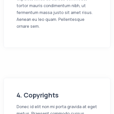
tortor mauris condimentum nibh, ut
fermentum massa justo sit amet risus.
Aenean eu leo quam. Pellentesque
ornare sem.
4. Copyrights
Donec id elit non mi porta gravida at eget
metus. Praesent commodo cursus