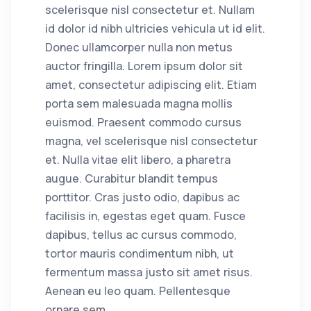
scelerisque nisl consectetur et. Nullam
id dolor id nibh ultricies vehicula ut id elit.
Donec ullamcorper nulla non metus
auctor fringilla. Lorem ipsum dolor sit
amet, consectetur adipiscing elit. Etiam
porta sem malesuada magna mollis
euismod. Praesent commodo cursus
magna, vel scelerisque nisl consectetur
et. Nulla vitae elit libero, a pharetra
augue. Curabitur blandit tempus
porttitor. Cras justo odio, dapibus ac
facilisis in, egestas eget quam. Fusce
dapibus, tellus ac cursus commodo,
tortor mauris condimentum nibh, ut
fermentum massa justo sit amet risus.
Aenean eu leo quam. Pellentesque
ornare sem.