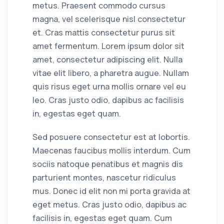
metus. Praesent commodo cursus
magna, vel scelerisque nisl consectetur
et. Cras mattis consectetur purus sit
amet fermentum. Lorem ipsum dolor sit
amet, consectetur adipiscing elit. Nulla
vitae elit libero, a pharetra augue. Nullam
quis risus eget urna mollis ornare vel eu
leo. Cras justo odio, dapibus ac facilisis
in, egestas eget quam.
Sed posuere consectetur est at lobortis.
Maecenas faucibus mollis interdum. Cum
sociis natoque penatibus et magnis dis
parturient montes, nascetur ridiculus
mus. Donec id elit non mi porta gravida at
eget metus. Cras justo odio, dapibus ac
facilisis in, egestas eget quam. Cum