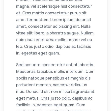
magna, vel scelerisque nisl consectetur
et. Cras mattis consectetur purus sit
amet fermentum. Lorem ipsum dolor sit
amet, consectetur adipiscing elit. Nulla
vitae elit libero, a pharetra augue. Nullam
quis risus eget urna mollis ornare vel eu
leo. Cras justo odio, dapibus ac facilisis
in, egestas eget quam.
Sed posuere consectetur est at lobortis.
Maecenas faucibus mollis interdum. Cum
sociis natoque penatibus et magnis dis
parturient montes, nascetur ridiculus
mus. Donec id elit non mi porta gravida at
eget metus. Cras justo odio, dapibus ac
facilisis in, egestas eget quam. Cum