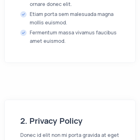
ornare donec elit.
Etiam porta sem malesuada magna
mollis euismod.
Fermentum massa vivamus faucibus
amet euismod.
2. Privacy Policy
Donec id elit non mi porta gravida at eget