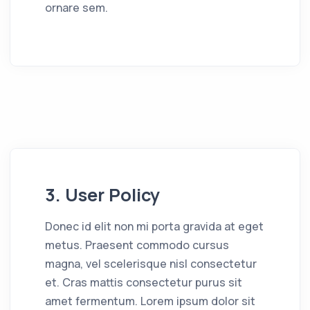
ornare sem.
3. User Policy
Donec id elit non mi porta gravida at eget
metus. Praesent commodo cursus
magna, vel scelerisque nisl consectetur
et. Cras mattis consectetur purus sit
amet fermentum. Lorem ipsum dolor sit