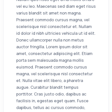
vel eu leo. Maecenas sed diam eget risus
varius blandit sit amet non magna.
Praesent commodo cursus magna, vel
scelerisque nisl consectetur et. Nullam
id dolor id nibh ultricies vehicula ut id elit.
Donec ullamcorper nulla non metus
auctor fringilla. Lorem ipsum dolor sit
amet, consectetur adipiscing elit. Etiam
porta sem malesuada magna mollis
euismod. Praesent commodo cursus
magna, vel scelerisque nisl consectetur
et. Nulla vitae elit libero, a pharetra
augue. Curabitur blandit tempus
porttitor. Cras justo odio, dapibus ac
facilisis in, egestas eget quam. Fusce
dapibus, tellus ac cursus commodo,