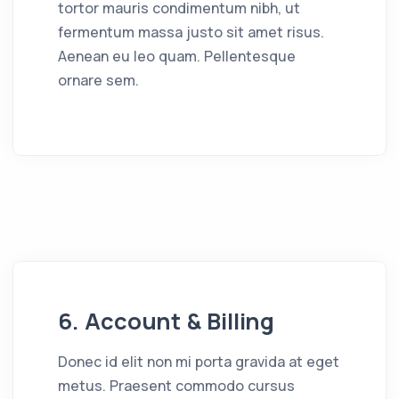
tortor mauris condimentum nibh, ut
fermentum massa justo sit amet risus.
Aenean eu leo quam. Pellentesque
ornare sem.
6. Account & Billing
Donec id elit non mi porta gravida at eget
metus. Praesent commodo cursus