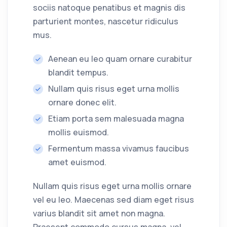
sociis natoque penatibus et magnis dis
parturient montes, nascetur ridiculus
mus.
Aenean eu leo quam ornare curabitur
blandit tempus.
Nullam quis risus eget urna mollis
ornare donec elit.
Etiam porta sem malesuada magna
mollis euismod.
Fermentum massa vivamus faucibus
amet euismod.
Nullam quis risus eget urna mollis ornare
vel eu leo. Maecenas sed diam eget risus
varius blandit sit amet non magna.