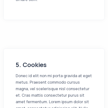
5. Cookies
Donec id elit non mi porta gravida at eget
metus. Praesent commodo cursus
magna, vel scelerisque nisl consectetur
et. Cras mattis consectetur purus sit
amet fermentum. Lorem ipsum dolor sit