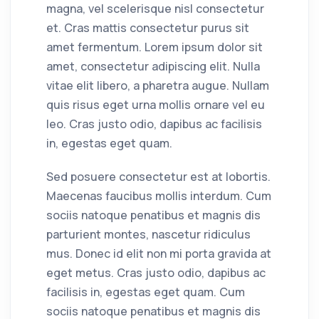
magna, vel scelerisque nisl consectetur
et. Cras mattis consectetur purus sit
amet fermentum. Lorem ipsum dolor sit
amet, consectetur adipiscing elit. Nulla
vitae elit libero, a pharetra augue. Nullam
quis risus eget urna mollis ornare vel eu
leo. Cras justo odio, dapibus ac facilisis
in, egestas eget quam.
Sed posuere consectetur est at lobortis.
Maecenas faucibus mollis interdum. Cum
sociis natoque penatibus et magnis dis
parturient montes, nascetur ridiculus
mus. Donec id elit non mi porta gravida at
eget metus. Cras justo odio, dapibus ac
facilisis in, egestas eget quam. Cum
sociis natoque penatibus et magnis dis