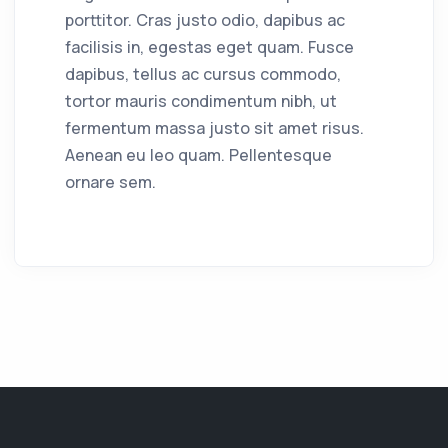
porttitor. Cras justo odio, dapibus ac
facilisis in, egestas eget quam. Fusce
dapibus, tellus ac cursus commodo,
tortor mauris condimentum nibh, ut
fermentum massa justo sit amet risus.
Aenean eu leo quam. Pellentesque
ornare sem.