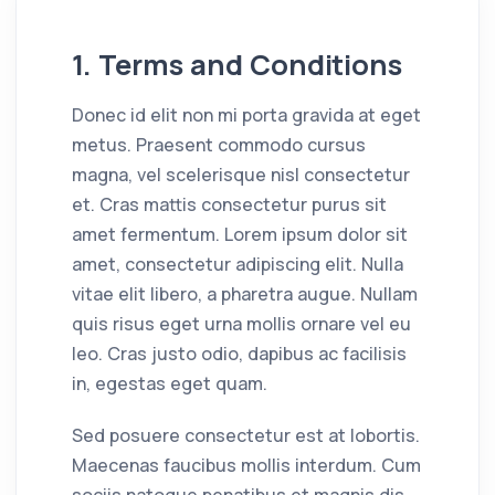
1. Terms and Conditions
Donec id elit non mi porta gravida at eget
metus. Praesent commodo cursus
magna, vel scelerisque nisl consectetur
et. Cras mattis consectetur purus sit
amet fermentum. Lorem ipsum dolor sit
amet, consectetur adipiscing elit. Nulla
vitae elit libero, a pharetra augue. Nullam
quis risus eget urna mollis ornare vel eu
leo. Cras justo odio, dapibus ac facilisis
in, egestas eget quam.
Sed posuere consectetur est at lobortis.
Maecenas faucibus mollis interdum. Cum