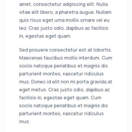
amet, consectetur adipiscing elit. Nulla
vitae elit libero, a pharetra augue. Nullam
quis risus eget urna mollis ornare vel eu
leo. Cras justo odio, dapibus ac facilisis
in, egestas eget quam.
Sed posuere consectetur est at lobortis.
Maecenas faucibus mollis interdum. Cum
sociis natoque penatibus et magnis dis
parturient montes, nascetur ridiculus
mus. Donec id elit non mi porta gravida at
eget metus. Cras justo odio, dapibus ac
facilisis in, egestas eget quam. Cum
sociis natoque penatibus et magnis dis
parturient montes, nascetur ridiculus
mus.