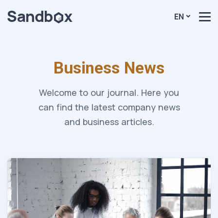
EN
Business News
Welcome to our journal. Here you
can find the latest company news
and business articles.