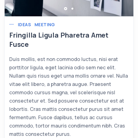
IDEAS
MEETING
Fringilla Ligula Pharetra Amet
Fusce
Duis mollis, est non commodo luctus, nisi erat
porttitor ligula, eget lacinia odio sem nec elit.
Nullam quis risus eget urna mollis ornare vel. Nulla
vitae elit libero, a pharetra augue. Praesent
commodo cursus magna, vel scelerisque nisl
consectetur et. Sed posuere consectetur est at
lobortis. Cras mattis consectetur purus sit amet
fermentum. Fusce dapibus, tellus ac cursus
commodo, tortor mauris condimentum nibh. Cras
mattis consectetur purus.