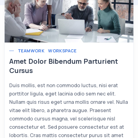
TEAMWORK
WORKSPACE
Amet Dolor Bibendum Parturient
Cursus
Duis mollis, est non commodo luctus, nisi erat
porttitor ligula, eget lacinia odio sem nec elit.
Nullam quis risus eget urna mollis ornare vel. Nulla
vitae elit libero, a pharetra augue. Praesent
commodo cursus magna, vel scelerisque nisl
consectetur et. Sed posuere consectetur est at
lobortis. Cras mattis consectetur purus sit amet