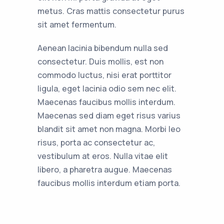
metus. Cras mattis consectetur purus
sit amet fermentum.
Aenean lacinia bibendum nulla sed
consectetur. Duis mollis, est non
commodo luctus, nisi erat porttitor
ligula, eget lacinia odio sem nec elit.
Maecenas faucibus mollis interdum.
Maecenas sed diam eget risus varius
blandit sit amet non magna. Morbi leo
risus, porta ac consectetur ac,
vestibulum at eros. Nulla vitae elit
libero, a pharetra augue. Maecenas
faucibus mollis interdum etiam porta.