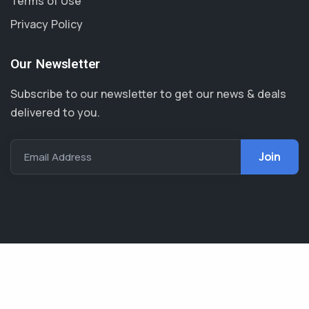
Terms of Use
Privacy Policy
Our Newsletter
Subscribe to our newsletter to get our news & deals
delivered to you.
Email Address