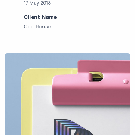
17 May 2018
Client Name
Cool House