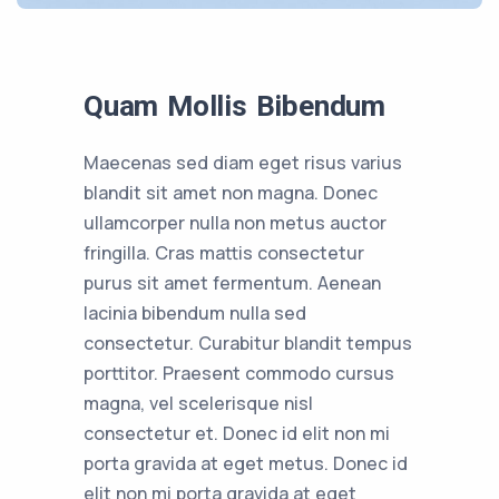
Quam Mollis Bibendum
Maecenas sed diam eget risus varius
blandit sit amet non magna. Donec
ullamcorper nulla non metus auctor
fringilla. Cras mattis consectetur
purus sit amet fermentum. Aenean
lacinia bibendum nulla sed
consectetur. Curabitur blandit tempus
porttitor. Praesent commodo cursus
magna, vel scelerisque nisl
consectetur et. Donec id elit non mi
porta gravida at eget metus. Donec id
elit non mi porta gravida at eget