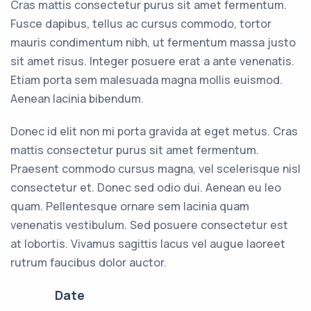
Cras mattis consectetur purus sit amet fermentum.
Fusce dapibus, tellus ac cursus commodo, tortor
mauris condimentum nibh, ut fermentum massa justo
sit amet risus. Integer posuere erat a ante venenatis.
Etiam porta sem malesuada magna mollis euismod.
Aenean lacinia bibendum.
Donec id elit non mi porta gravida at eget metus. Cras
mattis consectetur purus sit amet fermentum.
Praesent commodo cursus magna, vel scelerisque nisl
consectetur et. Donec sed odio dui. Aenean eu leo
quam. Pellentesque ornare sem lacinia quam
venenatis vestibulum. Sed posuere consectetur est
at lobortis. Vivamus sagittis lacus vel augue laoreet
rutrum faucibus dolor auctor.
Date